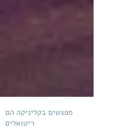
מפגשים בקליניקה הם