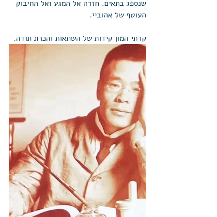
שנספג בתאים. חזרה אל המגע ואל החיבוק 
העוטף של אהוביי. 
קדתי המון קידות של השתאות והכרת תודה. 