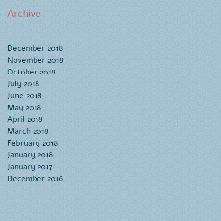
Archive
December 2018
November 2018
October 2018
July 2018
June 2018
May 2018
April 2018
March 2018
February 2018
January 2018
January 2017
December 2016