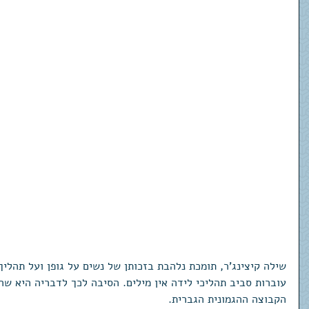
שילה קיצינג'ר, תומכת נלהבת בזכותן של נשים על גופן ועל תהליך
עוברות סביב תהליכי לידה אין מילים. הסיבה לכך לדבריה היא שה
הקבוצה ההגמונית הגברית.