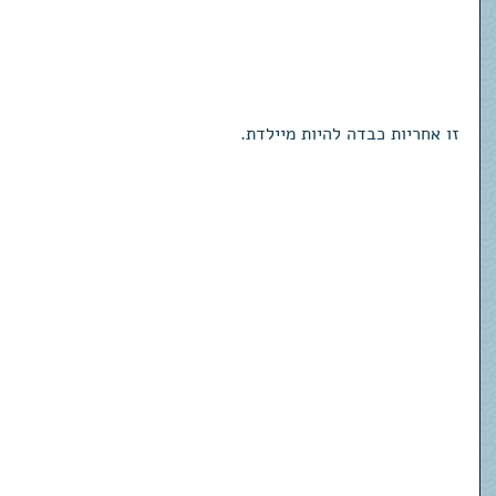
זו אחריות כבדה להיות מיילדת.