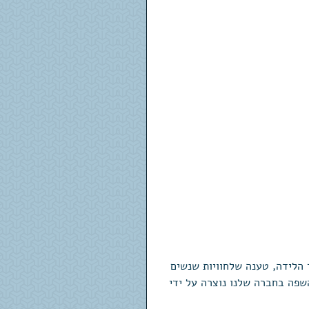
 הלידה, טענה שלחוויות שנשים 
שפה בחברה שלנו נוצרה על ידי 