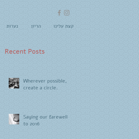
קצת עלינו
הריון
נערות
Recent Posts
Wherever possible,
create a circle.
Saying our farewells
to 2016