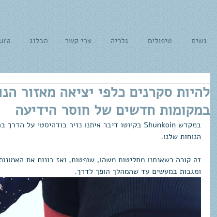
נשים
טיפולים
גלריה
צרי קשר
הבלוג
ura
להיות סקרנים כלפי יציאה מאזור הנו
במקומות חדשים של חוסר הידיעה
במקדש Shunkoin בקיוטו דיבר איתנו נזיר בודהיסטי על ה
הנוחות שלנו. 
זה קורה כשאנחנו מחליטות משהו, שופטות, ואז בונות את האמונות 
ומגבות במעשים עד שהמהלך הופך לדרך. 