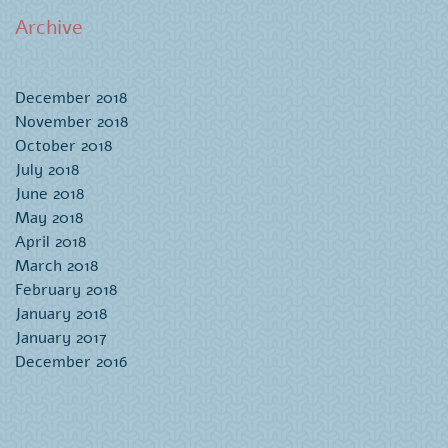
Archive
December 2018
November 2018
October 2018
July 2018
June 2018
May 2018
April 2018
March 2018
February 2018
January 2018
January 2017
December 2016