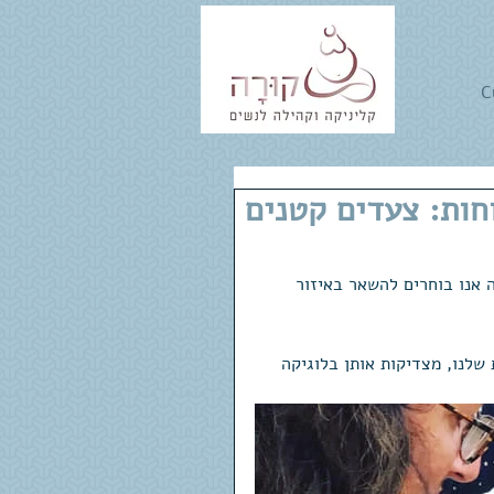
C
חות: צעדים קטנים
דרך בה אנו בוחרים להשאר באיזור 
שלנו, מצדיקות אותן בלוגיקה 