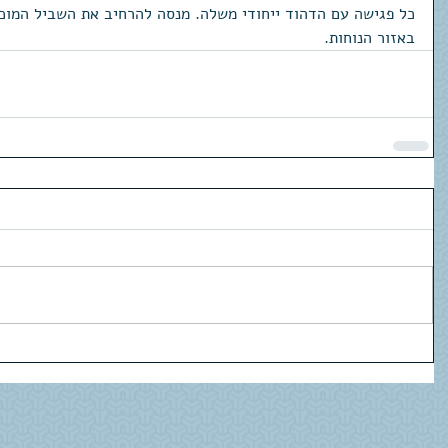
כל פגישה עם הדהוד ייחודי משלה. מנסה להרחיב את השביל המוכר,
באזור הנוחות.