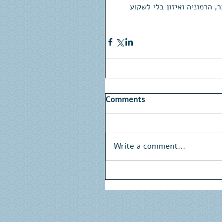
 הרמוניה ואיזון בלי לשקוע 
Comments
Write a comment...